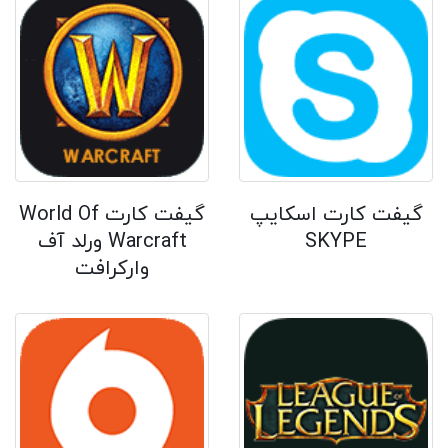
گیفت کارت اسکایپ
گیفت کارت World Of
SKYPE
Warcraft ورلد آف
وارکرافت