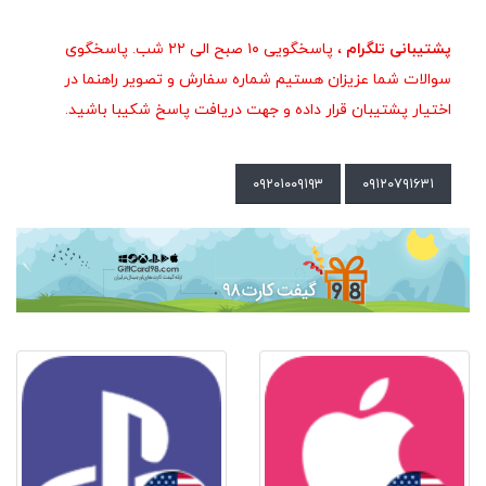
پشتیبانی تلگرام
، پاسخگویی ۱۰ صبح الی ۲۲ شب. پاسخگوی
سوالات شما عزیزان هستیم شماره سفارش و تصویر راهنما در
اختیار پشتیبان قرار داده و جهت دریافت پاسخ شکیبا باشید.
۰۹۲۰۱۰۰۹۱۹۳
۰۹۱۲۰۷۹۱۶۳۱