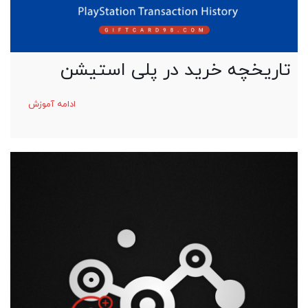
تاریخچه خرید در پلی استیشن
ادامه آموزش