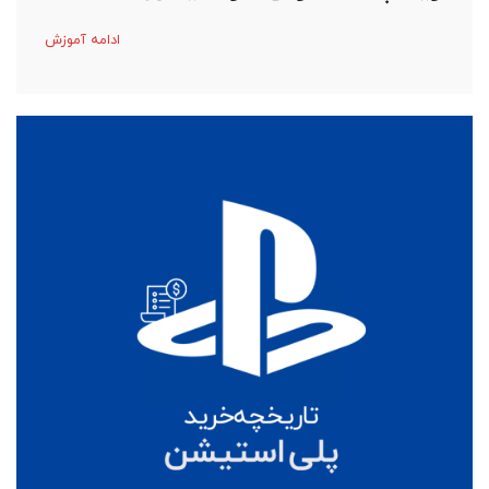
ادامه آموزش