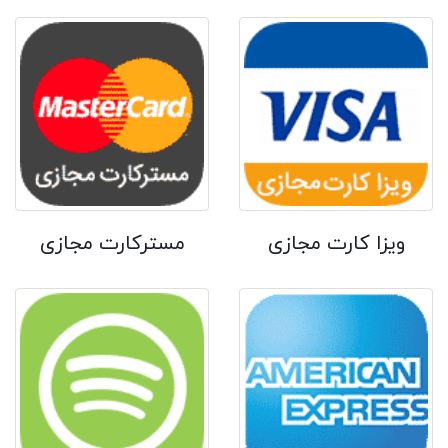
ویزا کارت مجازی
مسترکارت مجازی