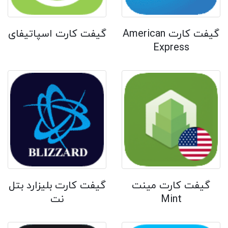
گیفت کارت American
گیفت کارت اسپاتیفای
Express
گیفت کارت مینت
گیفت کارت بلیزارد بتل
Mint
نت