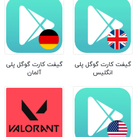
گیفت کارت گوگل پلی
گیفت کارت گوگل پلی
انگلیس
آلمان