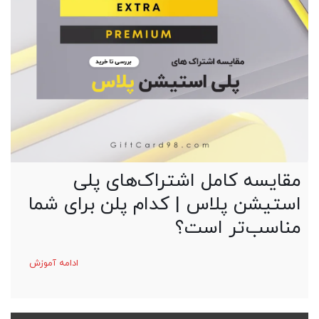
مقایسه کامل اشتراک‌های پلی
استیشن پلاس | کدام پلن برای شما
مناسب‌تر است؟
ادامه آموزش