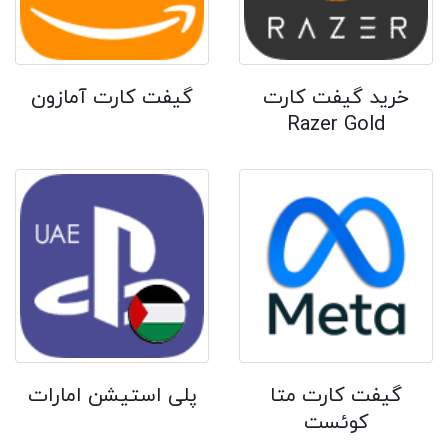
خرید گیفت کارت
گیفت کارت آمازون
Razer Gold
گیفت کارت متا
پلی استیشن امارات
کوئست