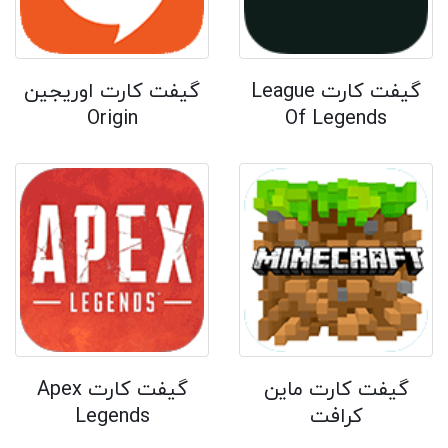
گیفت کارت League
گیفت کارت اوریجین
Origin
Of Legends
گیفت کارت ماین
گیفت کارت Apex
کرافت
Legends