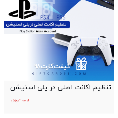
تنظیم اکانت اصلی در پلی استیشن
ادامه آموزش