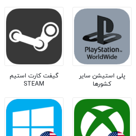
پلی استیشن سایر
گیفت کارت استیم
کشورها
STEAM