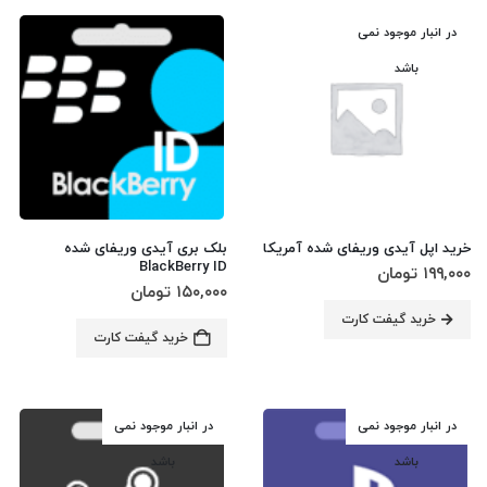
در انبار موجود نمی
باشد
خرید اپل آیدی وریفای شده آمریکا
بلک بری آیدی وریفای شده 
BlackBerry ID
۱۹۹,۰۰۰
تومان
۱۵۰,۰۰۰
تومان
خرید گیفت کارت
خرید گیفت کارت
در انبار موجود نمی
در انبار موجود نمی
باشد
باشد