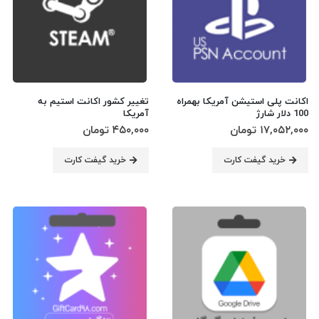
اکانت پلی استیشن آمریکا بهمراه 
تغییر کشور اکانت استیم به 
100 دلار شارژ
آمریکا
۱۷,۰۵۲,۰۰۰
تومان
۴۵۰,۰۰۰
تومان
خرید گیفت کارت
خرید گیفت کارت