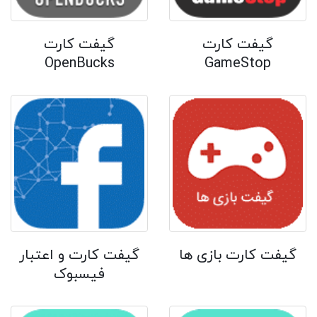
گیفت کارت
گیفت کارت
OpenBucks
GameStop
گیفت کارت بازی ها
گیفت کارت و اعتبار
فیسبوک