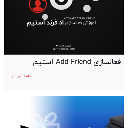
فعالسازی Add Friend استیم
ادامه آموزش