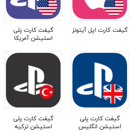
گیفت کارت اپل آیتونز
گیفت کارت پلی
استیشن آمریکا
گیفت کارت پلی
گیفت کارت پلی
استیشن انگلیس
استیشن ترکیه