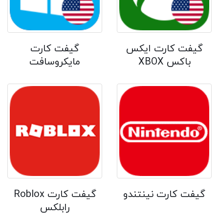
گیفت کارت ایکس
گیفت کارت
باکس XBOX
مایکروسافت
گیفت کارت نینتندو
گیفت کارت Roblox
رابلکس