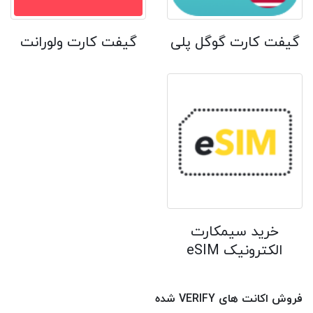
گیفت کارت گوگل پلی
گیفت کارت ولورانت
خرید سیمکارت
الکترونیک eSIM
فروش اکانت های VERIFY شده