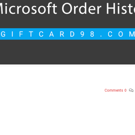
0 Comments