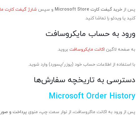
پس از
خرید گیفت کارت Microsoft Store
و سپس
شارژ گیفت کارت ما
کنید یا ویدئو را تماشا کنید.
ورود به حساب مایکروسافت
به صفحه لاگین
اکانت مایکروسافت
بروید.
با استفاده از اطلاعات حساب خود (یوزر/پسورد) وارد شوید.
دسترسی به تاریخچه سفارش‌ها
Microsoft Order History
پس از ورود به اکانت ماکروسافت، از نوار سمت چپ، منوی
پرداخت و صور