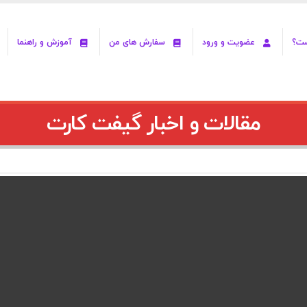
ست؟
عضویت و ورود
سفارش های من
آموزش و راهنما
مقالات و اخبار گیفت کارت