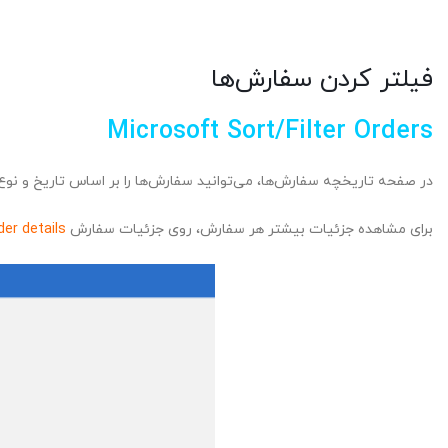
فیلتر کردن سفارش‌ها
Microsoft Sort/Filter Orders
در صفحه تاریخچه سفارش‌ها، می‌توانید سفارش‌ها را بر اساس تاریخ و نوع 
برای مشاهده جزئیات بیشتر هر سفارش، روی جزئیات سفارش
der details