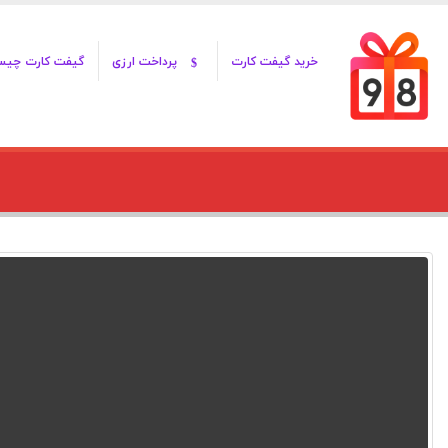
خرید گیفت کارت
پرداخت ارزی
گیفت کارت چی