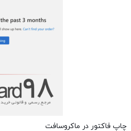
چاپ فاکتور در ماکروسافت