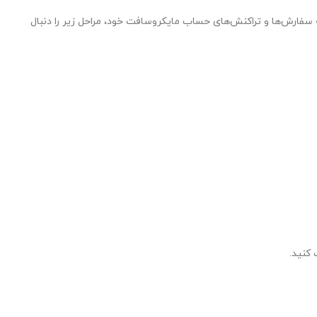
 سفارش‌ها و تراکنش‌های حساب مایکروسافت خود، مراحل زیر را دنبال
 کنید.