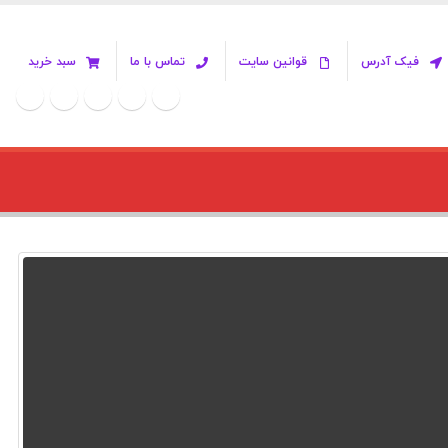
فیک آدرس
قوانین سایت
تماس با ما
سبد خرید