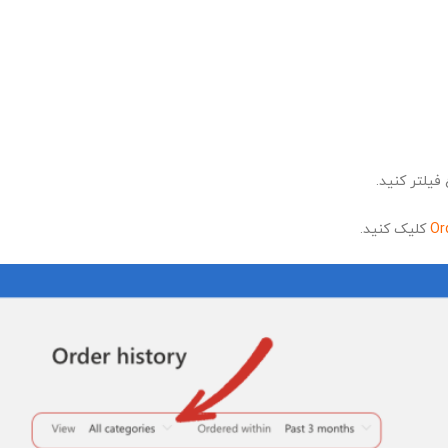
فیلتر کنید.
Or
کلیک کنید.