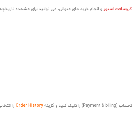
کروسافت استور
و انجام خرید های متوالی، می توانید برای مشاهده تاریخچه
تحساب
(Payment & billing) را کلیک کنید و گزینه
Order History
را انتخاب