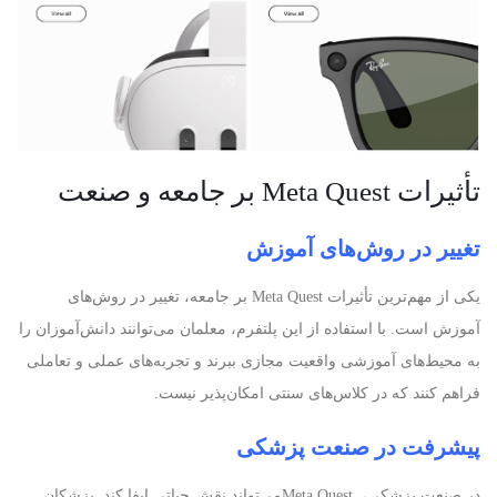
تأثیرات
Meta Quest
بر جامعه و صنعت
تغییر در روش‌های آموزش
یکی از مهم‌ترین تأثیرات
Meta Quest
بر جامعه، تغییر در روش‌های
آموزش است. با استفاده از این پلتفرم، معلمان می‌توانند دانش‌آموزان را
به محیط‌های آموزشی واقعیت مجازی ببرند و تجربه‌های عملی و تعاملی
فراهم کنند که در کلاس‌های سنتی امکان‌پذیر نیست
.
پیشرفت در صنعت پزشکی
در صنعت پزشکی،
Meta Quest
می‌تواند نقش حیاتی ایفا کند. پزشکان