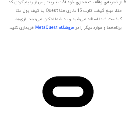
از تجربه‌ی واقعیت مجازی خود لذت ببرید
:
پس از ردیم کردن کد
متا، مبلغ گیفت کارت 15 دلاری متا Quest به کیف پول متا
کوئست شما اضافه می‌شود و به شما امکان می‌دهد بازی‌ها،
برنامه‌ها و موارد دیگر را در
فروشگاه MetaQuest
خریداری کنید.