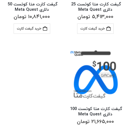
گیفت کارت متا کوئست 25 
گیفت کارت متا کوئست 50 
دلاری Meta Quest
دلاری Meta Quest
۵,۴۱۳,۰۰۰
تومان
۱۰,۸۴۱,۰۰۰
تومان
خرید گیفت کارت
خرید گیفت کارت
گیفت کارت متا کوئست 100 
دلاری Meta Quest
۲۱,۶۶۵,۰۰۰
تومان