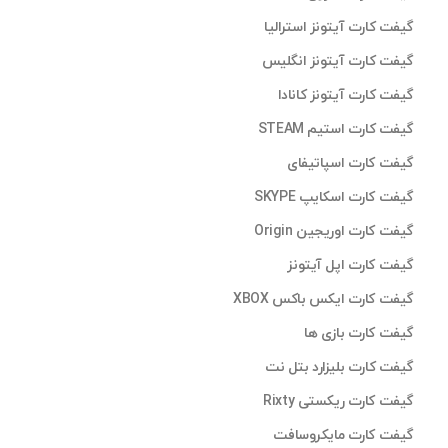
گیفت کارت آیتونز استرالیا
گیفت کارت آیتونز انگلیس
گیفت کارت آیتونز کانادا
گیفت کارت استیم STEAM
گیفت کارت اسپاتیفای
گیفت کارت اسکایپ SKYPE
گیفت کارت اوریجین Origin
گیفت کارت اپل آیتونز
گیفت کارت ایکس باکس XBOX
گیفت کارت بازی ها
گیفت کارت بلیزارد بتل نت
گیفت کارت ریکستی Rixty
گیفت کارت مایکروسافت