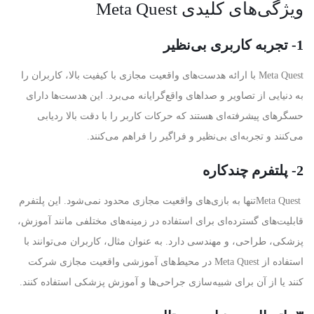
ویژگی‌های کلیدی
Meta Quest
1- تجربه کاربری بی‌نظیر
Meta Quest
با ارائه هدست‌های واقعیت مجازی با کیفیت بالا، کاربران را
به دنیایی از تصاویر و صداهای واقع‌گرایانه می‌برد. این هدست‌ها دارای
حسگرهای پیشرفته‌ای هستند که حرکات کاربر را با دقت بالا ردیابی
می‌کنند و تجربه‌ای بی‌نظیر و فراگیر را فراهم می‌کنند
.
2- پلتفرم چندکاره
Meta Quest
تنها به بازی‌های واقعیت مجازی محدود نمی‌شود. این پلتفرم
قابلیت‌های گسترده‌ای برای استفاده در زمینه‌های مختلفی مانند آموزش،
پزشکی، طراحی، و مهندسی دارد. به عنوان مثال، کاربران می‌توانند با
استفاده از
Meta Quest
در محیط‌های آموزشی واقعیت مجازی شرکت
کنند یا از آن برای شبیه‌سازی جراحی‌ها و آموزش پزشکی استفاده کنند
.