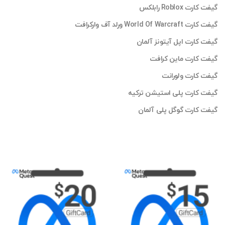
گیفت کارت Roblox رابلکس
گیفت کارت World Of Warcraft ورلد آف وارکرافت
گیفت کارت اپل آیتونز آلمان
گیفت کارت ماین کرافت
گیفت کارت ولورانت
گیفت کارت پلی استیشن ترکیه
گیفت کارت گوگل پلی آلمان