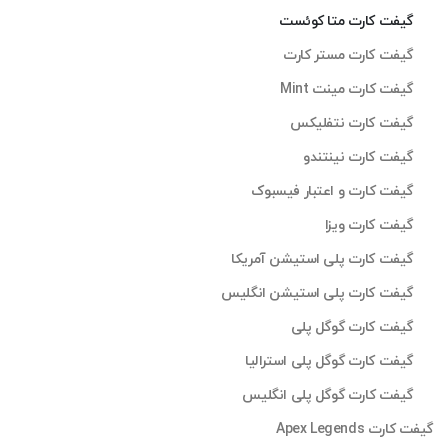
گیفت کارت متا کوئست
گیفت کارت مستر کارت
گیفت کارت مینت Mint
گیفت کارت نتفلیکس
گیفت کارت نینتندو
گیفت کارت و اعتبار فیسبوک
گیفت کارت ویزا
گیفت کارت پلی استیشن آمریکا
گیفت کارت پلی استیشن انگلیس
گیفت کارت گوگل پلی
گیفت کارت گوگل پلی استرالیا
گیفت کارت گوگل پلی انگلیس
گیفت کارت Apex Legends