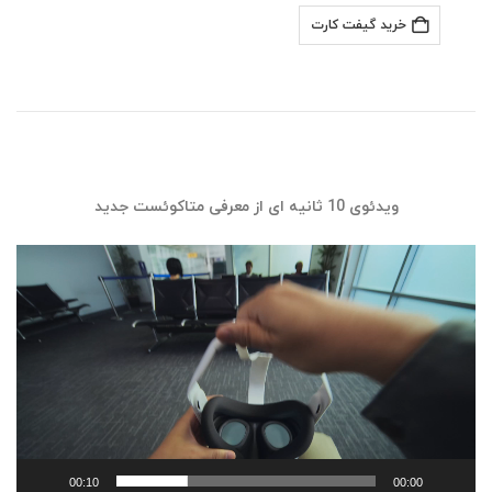
خرید گیفت کارت
ویدئوی 10 ثانیه ای از معرفی متاکوئست جدید
نمایشگر
ویدیو
00:10
00:00