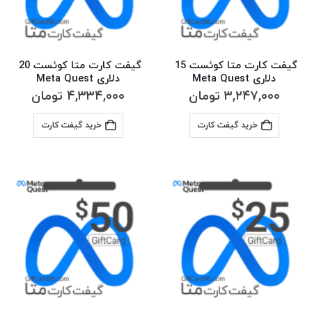
گیفت کارت متا کوئست 15 
گیفت کارت متا کوئست 20 
دلاری Meta Quest
دلاری Meta Quest
۳,۲۴۷,۰۰۰
تومان
۴,۳۳۴,۰۰۰
تومان
خرید گیفت کارت
خرید گیفت کارت