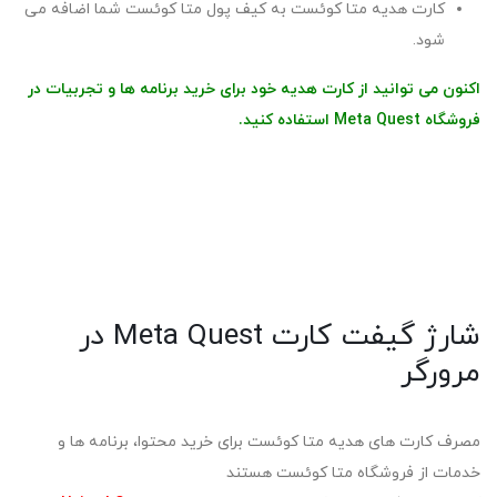
کارت هدیه متا کوئست به کیف پول متا کوئست شما اضافه می
شود.
اکنون می توانید از کارت هدیه خود برای خرید برنامه ها و تجربیات در
فروشگاه Meta Quest استفاده کنید.
شارژ گیفت کارت Meta Quest در
مرورگر
مصرف کارت های هدیه متا کوئست برای خرید محتوا، برنامه ها و
خدمات از فروشگاه متا کوئست هستند