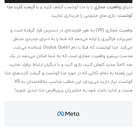
دنیای
واقعیت مجازی
را با متا کوئست کشف کنید و با
گیفت کارت متا
کوئست
، بازی های متنوعی را خریداری نمایید .
واقعیت مجازی (VR) به طور فزاینده‌ای در دسترس قرار گرفته است و
تجربیات فراگیری را ارائه می‌دهد که شما را به دنیای جدیدی منتقل
می‌کند. متا کوئست، که قبلاً با نام Oculus Quest شناخته می‌شد،
هدست پیشرو واقعیت مجازی است که به شما امکان می‌دهد در یک
بعد کاملاً جدید کاوش کنید، بازی کنید و با دیگران ارتباط برقرار نمایید.
این راهنما به تمام نکاتی که در مورد متا کوئست و گیفت کارت‌های متا
کوئست نیاز دارید می‌پردازد این مطلب مناسب علاقه‌مندان به VR
هست و شاید باعث شود به مشتریان پروپاقرص متا تبدیل شوید!