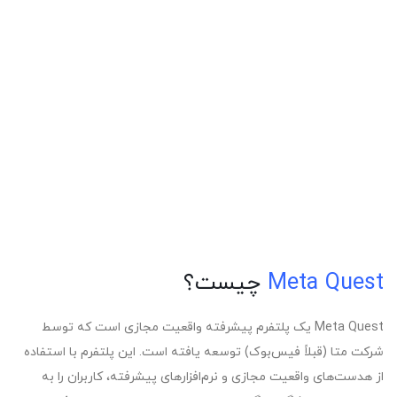
Meta Quest
چیست؟
Meta Quest یک پلتفرم پیشرفته واقعیت مجازی است که توسط
شرکت متا (قبلاً فیس‌بوک) توسعه یافته است. این پلتفرم با استفاده
از هدست‌های واقعیت مجازی و نرم‌افزارهای پیشرفته، کاربران را به