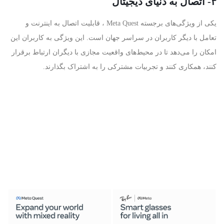
۳- اتصال به دنیای دیجیتال
یکی از ویژگی‌های برجسته
Meta Quest
، قابلیت اتصال به اینترنت و
تعامل با دیگر کاربران در سراسر جهان است. این ویژگی به کاربران این
امکان را می‌دهد تا در محیط‌های واقعیت مجازی با دیگران ارتباط برقرار
کنند، همکاری کنند و تجربیات مشترکی را به اشتراک بگذارند
.