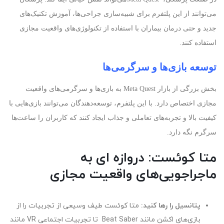
می‌توانند از این پلتفرم برای شبیه‌سازی جراحی‌ها، آموزش تکنیک‌های
جدید و حتی درمان بیماران با استفاده از تکنولوژی‌های واقعیت مجازی
استفاده کنند
.
توسعه بازی‌ها و سرگرمی‌ها
بخش بزرگی از بازار
Meta Quest
به بازی‌ها و سرگرمی‌های واقعیت
مجازی اختصاص دارد. با این پلتفرم، توسعه‌دهندگان می‌توانند بازی‌هایی با
کیفیت بالا و تجربه‌های تعاملی و جذاب ایجاد کنند که کاربران را ساعت‌ها
سرگرم نگه دارد
.
متا کوئست: دروازه ای به
ماجراجویی‌های واقعیت مجازی
پتانسیل را رها کنید
:
متا کوئست طیف وسیعی از تجربیات را از
بازی‌های اکشن مانند Beat Saber تا تجربیات اجتماعی VR مانند