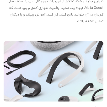
دنیایی جدید و شگفت‌انگیز از تجربیات دیجیتالی می‌برد. هدف اصلی
Meta Quest، ایجاد یک محیط واقعیت مجازی کامل و پویا است که
کاربران در آن بتوانند بازی کنند، کار کنند، آموزش ببینند و با دیگران
تعامل داشته باشند.