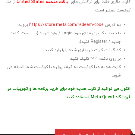
کارت دلاری فقط برای تراکنش های
ایالات متحده United States
از متا
کوئست معتبر است
به آدرس
https://store.meta.com/redeem-code
بروید
با حساب کاربری متای خود
Login
/ وارد شوید (یا ساخت اکانت
جدید / Register کنید).
کد گیفت کارت خریداری شده را را وارد کنید
بر روی دکمه “->” کلیک کنید
کارت هدیه متا کوئست به کیف پول متا کوئست شما اضافه می
شود.
اکنون می توانید از کارت هدیه خود برای خرید برنامه ها و تجربیات در
فروشگاه Meta Quest استفاده کنید.