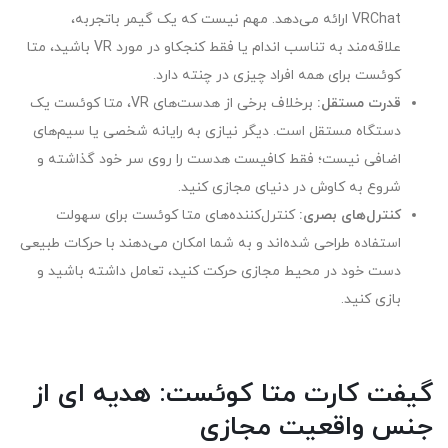
VRChat ارائه می‌دهد. مهم نیست که یک گیمر باتجربه،
علاقه‌مند به تناسب اندام یا فقط کنجکاو در مورد VR باشید، متا
کوئست برای همه افراد چیزی در چنته دارد.
قدرت مستقل
:
برخلاف برخی از هدست‌های VR، متا کوئست یک
دستگاه مستقل است. دیگر نیازی به رایانه شخصی یا سیم‌های
اضافی نیست؛ فقط کافیست هدست را روی سر خود گذاشته و
شروع به کاوش در دنیای مجازی کنید.
کنترل‌های بصری
:
کنترل‌کننده‌های متا کوئست برای سهولت
استفاده طراحی شده‌اند و به شما امکان می‌دهند با حرکات طبیعی
دست خود در محیط مجازی حرکت کنید، تعامل داشته باشید و
بازی کنید.
گیفت کارت‌ متا کوئست: هدیه‌ ای از
جنس واقعیت مجازی