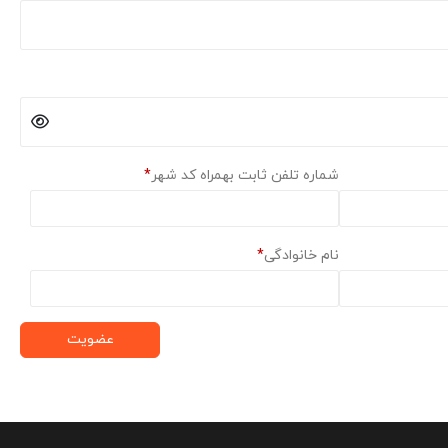
شماره تلفن ثابت بهمراه کد شهر
*
نام خانوادگی
*