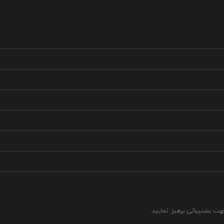
جهت پشتیبانی پرهیز نمایید.