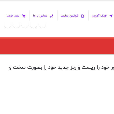
فیک آدرس
قوانین سایت
تماس با ما
سبد خرید
ر خود را ریست و رمز جدید خود را بصورت سخت و