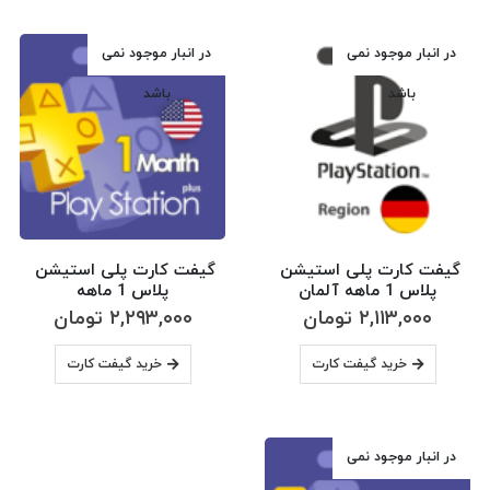
در انبار موجود نمی
در انبار موجود نمی
باشد
باشد
گیفت کارت پلی استیشن 
گیفت کارت پلی استیشن 
پلاس 1 ماهه آلمان
پلاس 1 ماهه
۲,۱۱۳,۰۰۰
تومان
۲,۲۹۳,۰۰۰
تومان
خرید گیفت کارت
خرید گیفت کارت
در انبار موجود نمی