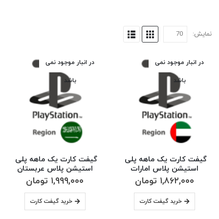
نمایش:
در انبار موجود نمی
در انبار موجود نمی
باشد
باشد
گيفت كارت یک ماهه پلی 
گيفت كارت یک ماهه پلی 
استیشن پلاس امارات
استیشن پلاس عربستان
۱,۸۶۲,۰۰۰
تومان
۱,۹۹۹,۰۰۰
تومان
خرید گیفت کارت
خرید گیفت کارت