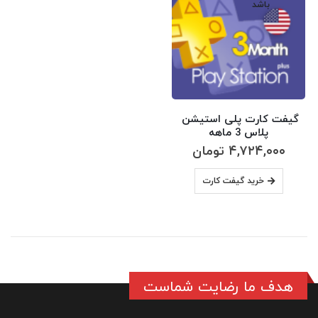
باشد
گیفت کارت پلی استیشن 
پلاس 3 ماهه
۴,۷۲۴,۰۰۰
تومان
خرید گیفت کارت
هدف ما رضایت شماست