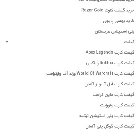
خرید گیفت کارت Razer Gold
خرید یوسی پابجی
پلی استیشن عربستان
گیفت
گیفت کارت Apex Legends
گیفت کارت Roblox رابلکس
گیفت کارت World Of Warcraft ورلد آف وارکرافت
گیفت کارت اپل آیتونز آلمان
گیفت کارت ماین کرافت
گیفت کارت ولورانت
گیفت کارت پلی استیشن ترکیه
گیفت کارت گوگل پلی آلمان