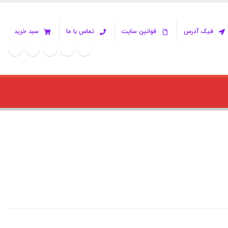
فیک آدرس
قوانین سایت
تماس با ما
سبد خرید