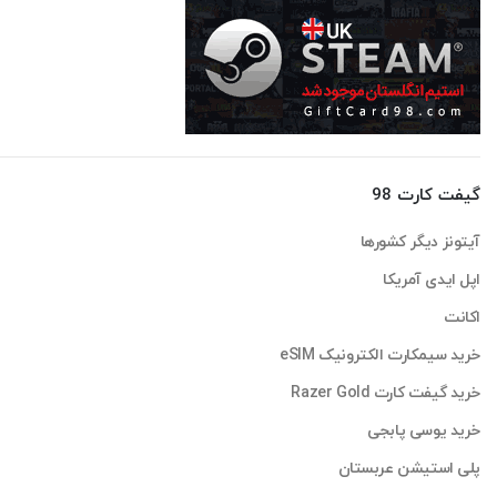
گیفت کارت 98
آیتونز دیگر کشورها
اپل ایدی آمریکا
اکانت
خرید سیمکارت الکترونیک eSIM
خرید گیفت کارت Razer Gold
خرید یوسی پابجی
پلی استیشن عربستان