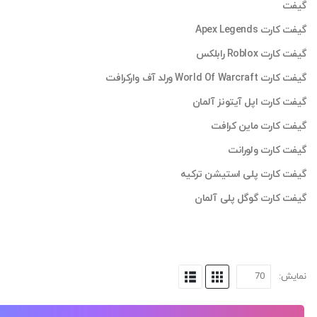
گیفت
گیفت کارت Apex Legends
گیفت کارت Roblox رابلکس
گیفت کارت World Of Warcraft ورلد آف وارکرافت
گیفت کارت اپل آیتونز آلمان
گیفت کارت ماین کرافت
گیفت کارت ولورانت
گیفت کارت پلی استیشن ترکیه
گیفت کارت گوگل پلی آلمان
نمایش: