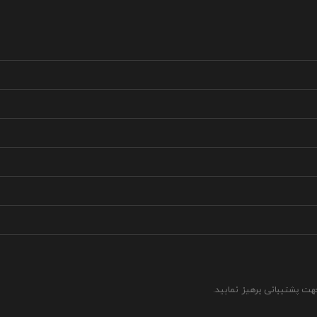
جهت پشتیبانی پرهیز نمایید.