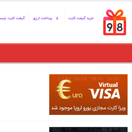
خرید گیفت کارت
پرداخت ارزی
گیفت کارت چی