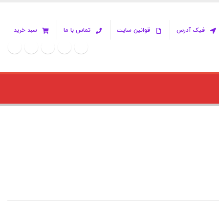
فیک آدرس
قوانین سایت
تماس با ما
سبد خرید