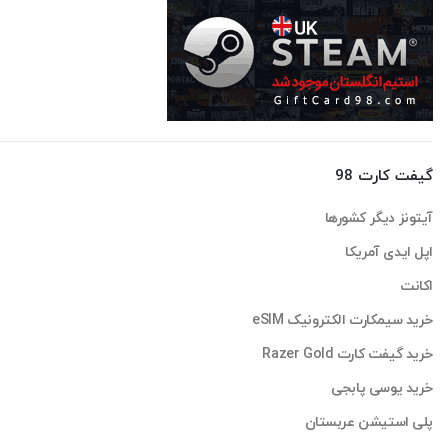
گیفت کارت 98
آیتونز دیگر کشورها
اپل ایدی آمریکا
اکانت
خرید سیمکارت الکترونیک eSIM
خرید گیفت کارت Razer Gold
خرید یوسی پابجی
پلی استیشن عربستان