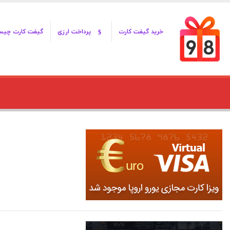
خرید گیفت کارت
پرداخت ارزی
گیفت کارت چی