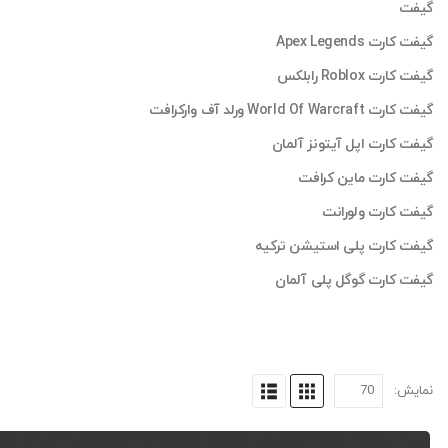
گیفت
گیفت کارت Apex Legends
گیفت کارت Roblox رابلکس
گیفت کارت World Of Warcraft ورلد آف وارکرافت
گیفت کارت اپل آیتونز آلمان
گیفت کارت ماین کرافت
گیفت کارت ولورانت
گیفت کارت پلی استیشن ترکیه
گیفت کارت گوگل پلی آلمان
نمایش: