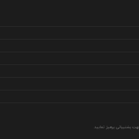
جهت پشتیبانی پرهیز نمایید.