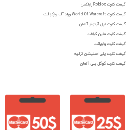
گیفت کارت Roblox رابلکس
گیفت کارت World Of Warcraft ورلد آف وارکرافت
گیفت کارت اپل آیتونز آلمان
گیفت کارت ماین کرافت
گیفت کارت ولورانت
گیفت کارت پلی استیشن ترکیه
گیفت کارت گوگل پلی آلمان