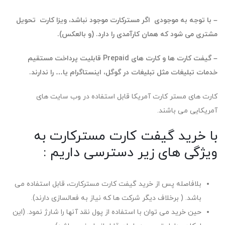
– با توجه به موجودی اگر مسترکارت موجود نباشد، ویزا کارت تحویل
مشتری می شود که همان کارآمدی را دارد. (و بالعکس).
– گیفت کارت ها و کارت های Prepaid قابلیت پرداخت مستقیم
خدمات تبلیغات مثل تبلیغات در گوگل، اینستاگرام یا… را ندارند.
کارت های مستر کارت آمریکا قابل استفاده در وب سایت های
آمریکایی می باشند.
با خرید گیفت کارت مسترکارت به
ویژگی های زیر دسترسی داریم :
بلافاصله پس از خرید گیفت کارت مسترکارت، قابل استفاده می
باشد. ( برخلاف دیگر شرکت ها که نیاز به فعالسازی دارند).
حین خرید می توان با استفاده از پول نقد آنها را شارژ نمود. (این