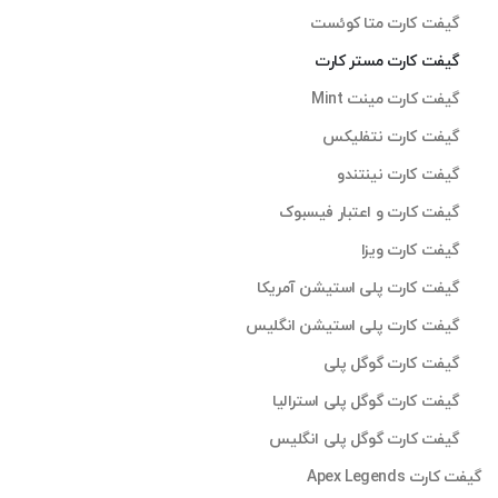
گیفت کارت متا کوئست
گیفت کارت مستر کارت
گیفت کارت مینت Mint
گیفت کارت نتفلیکس
گیفت کارت نینتندو
گیفت کارت و اعتبار فیسبوک
گیفت کارت ویزا
گیفت کارت پلی استیشن آمریکا
گیفت کارت پلی استیشن انگلیس
گیفت کارت گوگل پلی
گیفت کارت گوگل پلی استرالیا
گیفت کارت گوگل پلی انگلیس
گیفت کارت Apex Legends