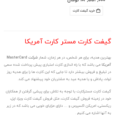
۱۰۳,۵۵۴,۰۰۰
تومان
خرید گیفت کارت
گیفت کارت مستر کارت آمریکا
بهترین هدیه، برای هر شخص، در هر زمان، شعار
شرکت MasterCard
آمریکا
می باشد که با راه اندازی کارت اعتباری پیش پرداخت شده سعی
در تبلیغ و فروش بیشتر دارد تا جایی که این کارت ها را برای هدیه روز
تولد، پاداش و یا هدیه عید به مشتریان خود پیشنهاد می کند.
گیفت کارت مسترکارت با توجه به تلاش برای پیشی گرفتن از همکاران
خود در زمینه فروش گیفت کارت، مثل فروش گیفت کارت ویزا، اپل،
ریکستی، امریکن اکسپرس و … دارای مزایای خوبی می باشد که در زیر
به آنها اشاره می کنیم .