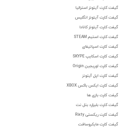
گیفت کارت آیتونز استرالیا
گیفت کارت آیتونز انگلیس
گیفت کارت آیتونز کانادا
گیفت کارت استیم STEAM
گیفت کارت اسپاتیفای
گیفت کارت اسکایپ SKYPE
گیفت کارت اوریجین Origin
گیفت کارت اپل آیتونز
گیفت کارت ایکس باکس XBOX
گیفت کارت بازی ها
گیفت کارت بلیزارد بتل نت
گیفت کارت ریکستی Rixty
گیفت کارت مایکروسافت