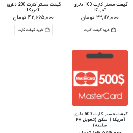
گیفت مستر کارت 100 دلاری 
گیفت مستر کارت 200 دلاری 
آمریکا
آمریکا
۲۲,۱۱۷,۰۰۰
تومان
۴۲,۶۶۵,۰۰۰
تومان
خرید گیفت کارت
خرید گیفت کارت
گیفت مستر کارت 500 دلاری 
آمریکا | اسکن (تحویل ۴۸ 
ساعته)