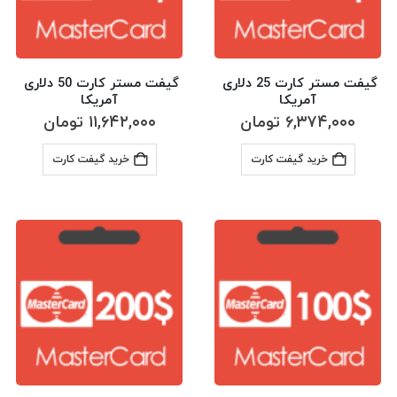
گیفت مستر کارت 25 دلاری 
گیفت مستر کارت 50 دلاری 
آمریکا
آمریکا
۶,۳۷۴,۰۰۰
تومان
۱۱,۶۴۲,۰۰۰
تومان
خرید گیفت کارت
خرید گیفت کارت