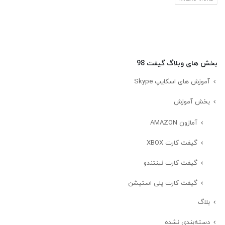
بخش های وبلاگ گیفت 98
آموزش های اسکایپ Skype
بخش آموزش
آمازون AMAZON
گیفت کارت XBOX
گیفت کارت نینتندو
گیفت کارت پلی استیشن
بلاگ
دسته‌بندی نشده