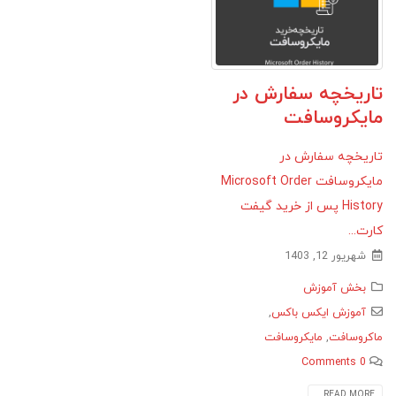
تاریخچه سفارش در
مایکروسافت
تاریخچه سفارش در
مایکروسافت Microsoft Order
History پس از خرید گیفت
کارت...
شهریور 12, 1403
بخش آموزش
آموزش ایکس باکس
,
ماکروسافت
,
مایکروسافت
0 Comments
READ MORE...