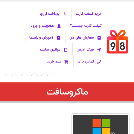
خرید گیفت کارت
پرداخت ارزی
گیفت کارت چیست؟
عضویت و ورود
سفارش های من
آموزش و راهنما
فیک آدرس
قوانین سایت
تماس با ما
سبد خرید
ماکروسافت