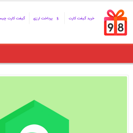
خرید گیفت کارت
پرداخت ارزی
گیفت کارت چی