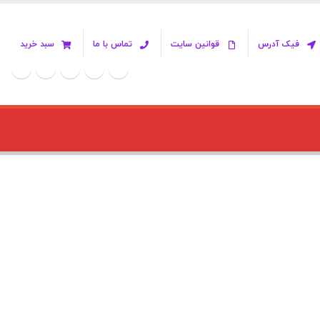
فیک آدرس
قوانین سایت
تماس با ما
سبد خرید