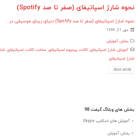
نحوه شارژ‌ اسپاتیفای (صفر تا صد Spotify)
نحوه شارژ‌ اسپاتیفای (صفر تا صد Spotify) دنیای زیبای موسیقی در...
مهر 21, 1398
بخش آموزش
آموزش شارژ اسپاتیفای
,
اکانت پرمیوم اسپاتیفای
,
ساخت اکانت اسپاتیفای
,
شار
شارژ اسپاتیفای
READ MORE...
بخش های وبلاگ گیفت 98
آموزش های اسکایپ Skype
بخش آموزش