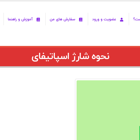
ست؟
عضویت و ورود
سفارش های من
آموزش و راهنما
نحوه شارژ اسپاتیفای