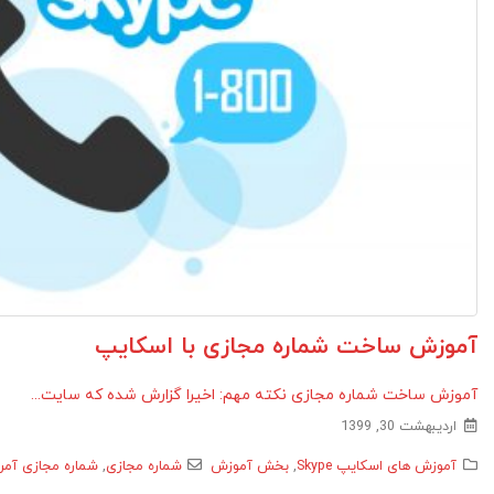
آموزش ساخت شماره مجازی با اسکایپ
آموزش ساخت شماره مجازی نکته مهم: اخیرا گزارش شده که سایت...
اردیبهشت 30, 1399
آموزش های اسکایپ Skype
,
بخش آموزش
شماره مجازی
,
شماره مجازی آمری