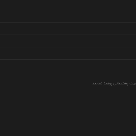
جهت پشتیبانی پرهیز نمایید.