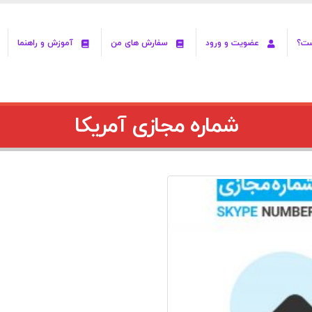
ست؟
عضویت و ورود
سفارش های من
آموزش و راهنما
شماره مجازی آمریکا