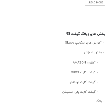
READ MORE...
بخش های وبلاگ گیفت 98
آموزش های اسکایپ Skype
بخش آموزش
آمازون AMAZON
گیفت کارت XBOX
گیفت کارت نینتندو
گیفت کارت پلی استیشن
بلاگ