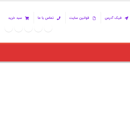
فیک آدرس
قوانین سایت
تماس با ما
سبد خرید