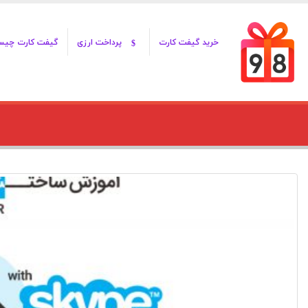
خرید گیفت کارت
پرداخت ارزی
گیفت کارت چی