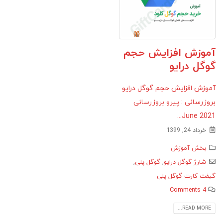
آموزش افزایش حجم
گوگل درایو
آموزش افزایش حجم گوگل درایو
بروزرسانی : پیرو بروزرسانی
June 2021...
خرداد 24, 1399
بخش آموزش
شارژ گوگل درایو
,
گوگل پلی
,
گیفت کارت گوگل پلی
4 Comments
READ MORE...