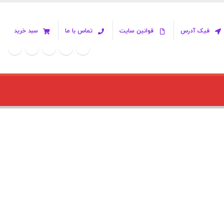
فیک آدرس
قوانین سایت
تماس با ما
سبد خرید