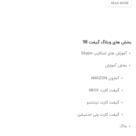
READ MORE...
بخش های وبلاگ گیفت 98
آموزش های اسکایپ Skype
بخش آموزش
آمازون AMAZON
گیفت کارت XBOX
گیفت کارت نینتندو
گیفت کارت پلی استیشن
بلاگ