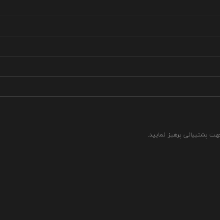
جهت پشتیبانی پرهیز نمایید.