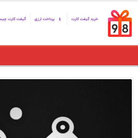
خرید گیفت کارت
پرداخت ارزی
گیفت کارت چی