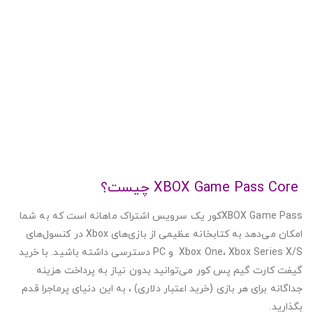
XBOX Game Pass Core چیست؟
XBOX Game Passکور یک سرویس اشتراک ماهانه است که به شما
امکان می‌دهد به کتابخانه عظیمی از بازی‌های Xbox در کنسول‌های
Xbox One، Xbox Series X/S و PC دسترسی داشته باشید. با خرید
گیفت کارت گیم پس کور می‌توانید بدون نیاز به پرداخت هزینه
جداگانه برای هر بازی (خرید اعتبار دلاری) ، به این دنیای پرماجرا قدم
بگذارید.