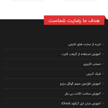
هدف ما رضایت شماست
خرید از سایت های خارجی
آموزش استفاده از گیفت کارت
حساب کاربری
فیک آدرس
آموزش افزایش حجم گوگل درایو
آموزش ساخت اکانت پی پال
آموزش شارژ اپل آیکلود iCloud