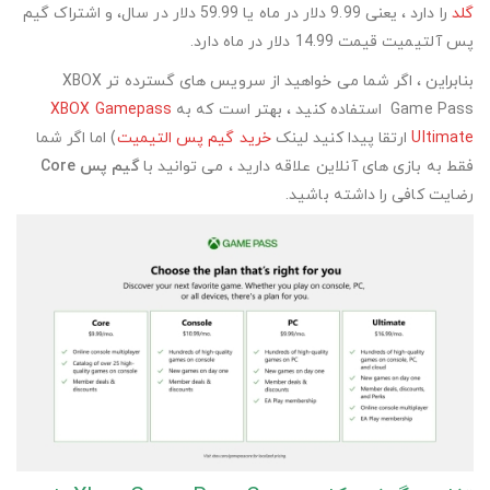
گلد
را دارد ، یعنی 9.99 دلار در ماه یا 59.99 دلار در سال، و اشتراک گیم
پس آلتیمیت قیمت 14.99 دلار در ماه دارد.
بنابراین ، اگر شما می خواهید از سرویس های گسترده تر XBOX
Game Pass استفاده کنید ، بهتر است که به
XBOX Gamepass
Ultimate
ارتقا پیدا کنید لینک
خرید گیم پس التیمیت
) اما اگر شما
فقط به بازی های آنلاین علاقه دارید ، می توانید با
گیم پس
Core
رضایت کافی را داشته باشید.