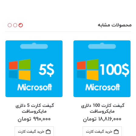
محصولات مشابه
گیفت کارت 100 دلاری 
گیفت کارت 5 دلاری 
مایکروسافت
مایکروسافت
۱۸,۸۱۶,۰۰۰
تومان
۹۹۰,۰۰۰
تومان
خرید گیفت کارت
خرید گیفت کارت