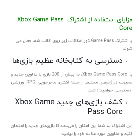
مزایای استفاده از اشتراک Xbox Game Pass
Core
با اشتراک Game Pass کور امکانات زیر روی اکانت شما فعال می
شوند:
دسترسی به کتابخانه عظیم بازی‌ها
با Xbox Game Pass Core، به بیش از 200 بازی با عناوین جدید و
محبوب در ژانرهای مختلف از جمله اکشن، ماجراجویی، RPG، ورزشی
دسترسی خواهید داشت.
کشف بازی‌های جدید Xbox Game
Pass Core
این اشتراک به شما این امکان را می‌دهد تا بازی‌های جدید را امتحان
کنید و عناوین مورد علاقه خود را بیابید.