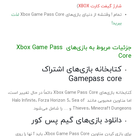
شارژ گیفت کارت XBOX
)
تمام ! وقتشه از دنیای بازی‌های Xbox Game Pass Core
لذت
ببرید!
جزئیات مربوط به بازی‌های Xbox Game Pass
Core
کتابخانه بازی‌های اشتراک
Gamepass core
کتابخانه بازی‌های Xbox Game Pass Core دائماً در حال تغییر است،
اما عناوین محبوبی مانند Halo Infinite، Forza Horizon 5، Sea of
Thieves، Minecraft Dungeons و … را شامل می‌شود.
دانلود بازی‌های گیم پس کور
برای بازی کردن عناوین Xbox Game Pass Core، باید آنها را روی