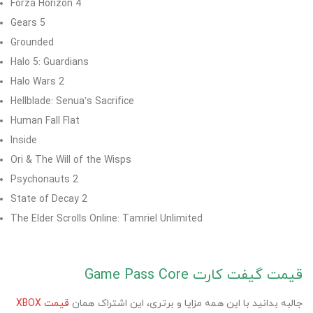
Forza Horizon 4
Gears 5
Grounded
Halo 5: Guardians
Halo Wars 2
Hellblade: Senua’s Sacrifice
Human Fall Flat
Inside
Ori & The Will of the Wisps
Psychonauts 2
State of Decay 2
The Elder Scrolls Online: Tamriel Unlimited
قیمت گیفت کارت Game Pass Core
جالبه بدانید با این همه مزایا و برتری،‌ این اشتراک همان
قیمت XBOX