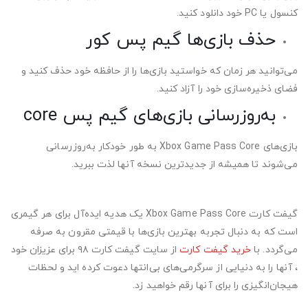
کنسول یا PC خود دانلود کنید.
حذف بازی‌ها گیم پس کور
می‌توانید هر زمان که خواستید بازی‌ها را از حافظه خود حذف کنید و
فضای ذخیره‌سازی خود را آزاد کنید.
به‌روزرسانی بازی‌های گیم پس core
بازی‌های Xbox Game Pass Core به طور خودکار به‌روزرسانی
می‌شوند تا همیشه از جدیدترین نسخه آنها لذت ببرید.
گیفت کارت Xbox Game Pass Core یک هدیه ایده‌آل برای هر گیمری
است که به دنبال تجربه بهترین بازی‌ها با قیمتی مقرون به صرفه
می‌گردد. با
خرید گیفت کارت
از سایت گیفت کارت ۹۸ برای عزیزان خود
، آنها را به دنیایی از سرگرمی‌های بی‌انتها دعوت کرده اید و لحظات
هیجان‌انگیزی را برای آنها رقم خواهید زد.