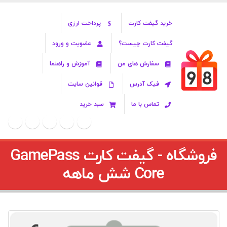
خرید گیفت کارت
پرداخت ارزی
گیفت کارت چیست؟
عضویت و ورود
سفارش های من
آموزش و راهنما
فیک آدرس
قوانین سایت
تماس با ما
سبد خرید
فروشگاه - گیفت کارت GamePass
Core شش ماهه