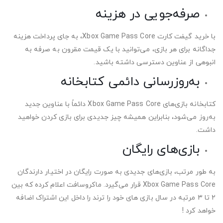
صرفه‌جویی در هزینه
با خرید گیفت کارت Xbox Game Pass Core، به جای پرداخت هزینه
جداگانه برای هر بازی، می‌توانید با یک قیمت مقرون به صرفه به
انبوهی از عناوین دسترسی داشته باشید.
به‌روزرسانی دائمی کتابخانه
کتابخانه بازی‌های Xbox Game Pass Core دائماً با عناوین جدید
به‌روز می‌شود، بنابراین همیشه چیز جدیدی برای بازی کردن خواهید
داشت.
بازی‌های رایگان
به طور مرتب، بازی‌های جدیدی به صورت رایگان در اختیار دارندگان
Xbox Game Pass Core قرار می‌گیرد. ماکروسافت اعلام کرده که بین
۲ تا ۳ مرتبه در سال بازی های خود را ترند را داخل این اشتراک اضافه
خواهد کرد !