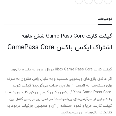
توضیحات
گیفت کارت Game Pass Core شش ماهه
اشتراک ایکس باکس GamePass Core
گیفت کارت Xbox Game Pass Core دروازه ورود به دنیای بازی‌ها
اگر عاشق بازی‌های ویدئویی هستید و به دنبال راهی مقرون به صرفه
برای دسترسی به انبوهی از عناوین جذاب می‌گردید؟ گیفت کارت
Xbox Game Pass Core / ایکس باکس گیم پس کور کلید ورود شما
به دنیایی از سرگرمی‌های بی‌انتهاست! در متن زیر بررسی کامل این
گیفت کارت، مزایا و نحوه استفاده از آن و همچنین جزئیات مربوط به
کتابخانه بازی‌های آن می‌پردازیم.