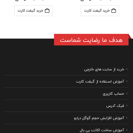
خرید گیفت کارت
خرید گیفت کارت
هدف ما رضایت شماست
خرید از سایت های خارجی
آموزش استفاده از گیفت کارت
حساب کاربری
فیک آدرس
آموزش افزایش حجم گوگل درایو
آموزش ساخت اکانت پی پال