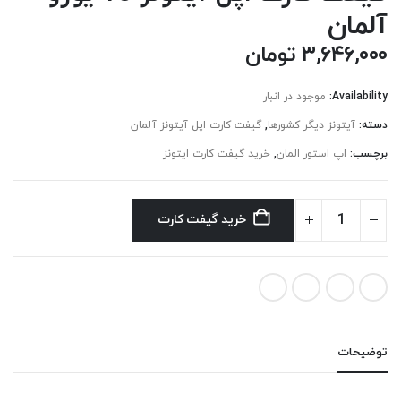
آلمان
۳,۶۴۶,۰۰۰
تومان
Availability:
موجود در انبار
دسته:
آیتونز دیگر کشورها
,
گیفت کارت اپل آیتونز آلمان
برچسب:
اپ استور المان
,
خرید گیفت کارت ایتونز
خرید گیفت کارت
توضیحات