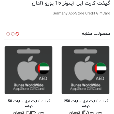
گیفت کارت اپل آیتونز 15 یورو آلمان
Germany AppStore Credit GiftCard
محصولات مشابه
گیفت کارت اپل امارات 250 
گیفت کارت اپل امارات 50 
درهم
درهم
۱۴,۷۰۰,۰۰۰
تومان
۳,۱۳۶,۰۰۰
تومان