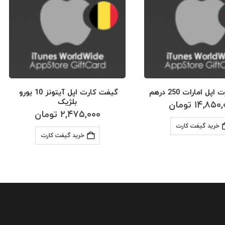
ل امارات 250 درهم
گیفت کارت اپل آیتونز 10 یورو 
بلژیک
۱۴,۸۵۰,
تومان
۲,۴۷۵,۰۰۰
تومان
خرید گیفت کارت
خرید گیفت کارت