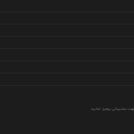
جهت پشتیبانی پرهیز نمایید.