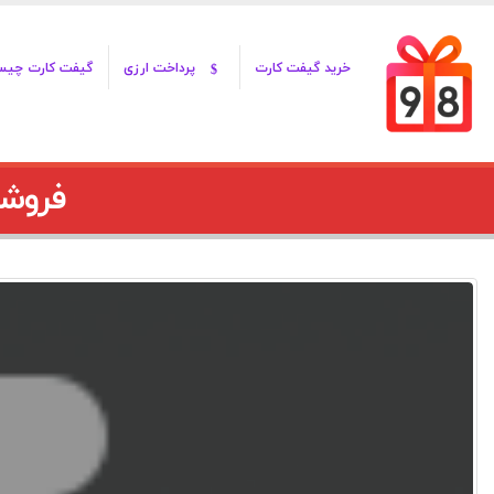
خرید گیفت کارت
پرداخت ارزی
گیفت کارت چی
فروشگاه