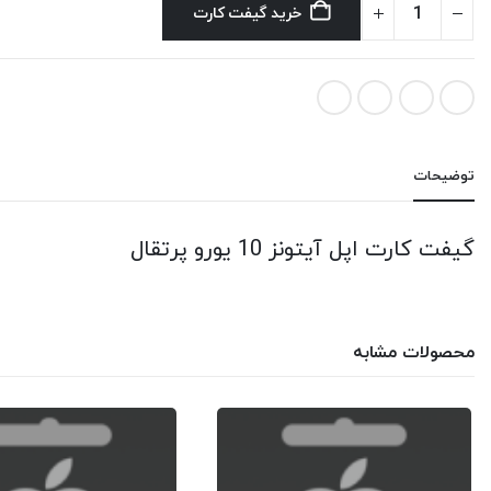
خرید گیفت کارت
توضیحات
گیفت کارت اپل آیتونز 10 یورو پرتقال
محصولات مشابه