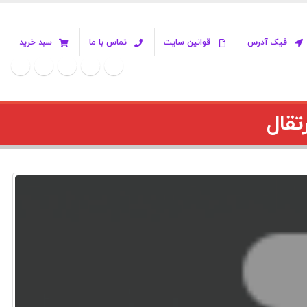
فیک آدرس
قوانین سایت
تماس با ما
سبد خرید