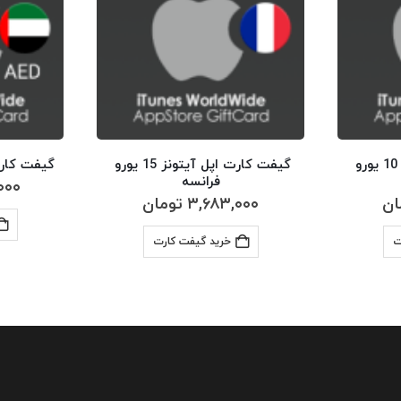
گیفت کارت اپل آیتونز 10 یورو 
گیفت کارت اپل آیتونز 15 یورو 
گیفت کارت اپ
فرانسه
۰۰۰
ان
۳,۶۸۳,۰۰۰
تومان
ت
خرید گیفت کارت