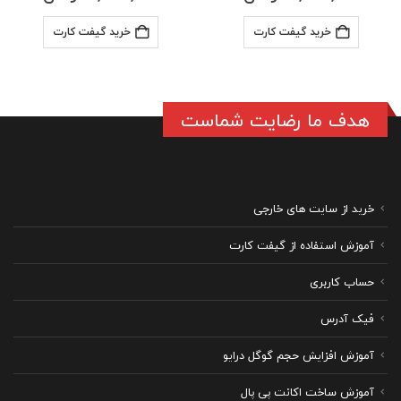
خرید گیفت کارت
خرید گیفت کارت
هدف ما رضایت شماست
خرید از سایت های خارجی
آموزش استفاده از گیفت کارت
حساب کاربری
فیک آدرس
آموزش افزایش حجم گوگل درایو
آموزش ساخت اکانت پی پال