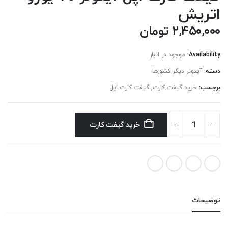
اتريش
۲,۴۵۰,۰۰۰
تومان
Availability:
موجود در انبار
دسته:
آیتونز دیگر کشورها
برچسب:
خرید گیفت کارت
,
گیفت کارت اپل
خرید گیفت کارت
توضیحات