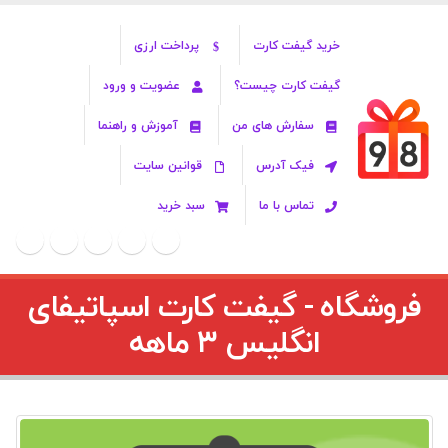
خرید گیفت کارت
پرداخت ارزی
گیفت کارت چیست؟
عضویت و ورود
سفارش های من
آموزش و راهنما
فیک آدرس
قوانین سایت
تماس با ما
سبد خرید
فروشگاه - گیفت کارت اسپاتیفای
انگلیس ۳ ماهه