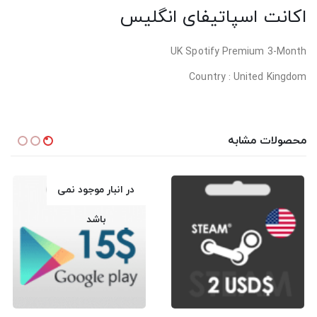
اکانت اسپاتیفای انگلیس
UK Spotify Premium 3-Month
Country : United Kingdom
محصولات مشابه
در انبار موجود نمی
باشد