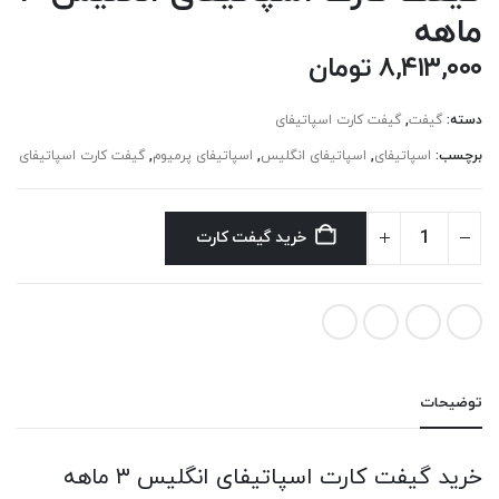
ماهه
۸,۴۱۳,۰۰۰
تومان
دسته:
گیفت
,
گیفت کارت اسپاتیفای
برچسب:
اسپاتیفای
,
اسپاتیفای انگلیس
,
اسپاتیفای پرمیوم
,
گیفت کارت اسپاتیفای
خرید گیفت کارت
توضیحات
خرید گیفت کارت اسپاتیفای انگلیس ۳ ماهه