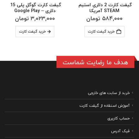
گیفت کارت 2 دلاری استیم 
گیفت کارت گوگل پلی 15 
STEAM آمریکا
دلاری – Google Play
۵۸۴,۰۰۰
تومان
۳,۰۲۳,۰۰۰
تومان
خرید گیفت کارت
خرید گیفت کارت
هدف ما رضایت شماست
خرید از سایت های خارجی
آموزش استفاده از گیفت کارت
حساب کاربری
فیک آدرس