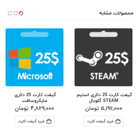
محصولات مشابه
گیفت کارت 25 دلاری استیم 
گیفت کارت 25 دلاری 
STEAM گلوبال
مایکروسافت
۵,۱۹۶,۰۰۰
تومان
۴,۸۲۹,۰۰۰
تومان
خرید گیفت کارت
خرید گیفت کارت