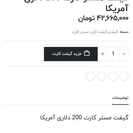
آمریکا
۴۲,۶۶۵,۰۰۰
تومان
دسته:
گیفت
,
گیفت کارت مستر کارت
خرید گیفت کارت
توضیحات
گیفت مستر کارت 200 دلاری آمریکا