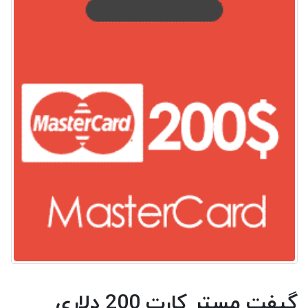
گیفت مستر کارت 200 دلاری